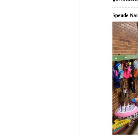
Spende Nar