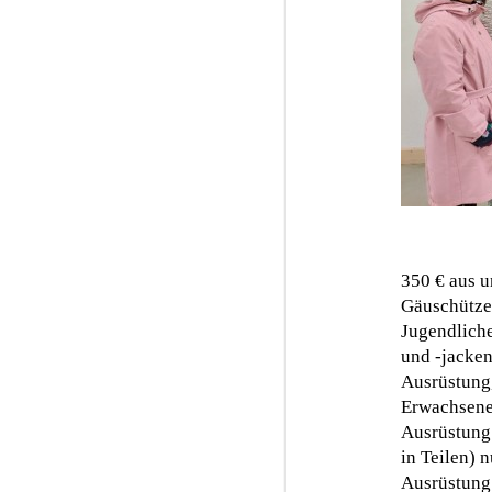
350 € aus 
Gäuschütze
Jugendlich
und -jacken
Ausrüstung,
Erwachsene 
Ausrüstung.
in Teilen) 
Ausrüstung 